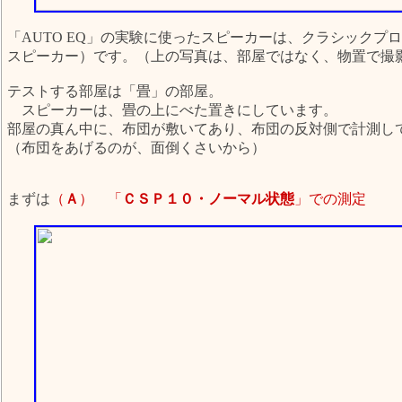
「AUTO EQ」の実験に使ったスピーカーは、クラシックプロの
スピーカー）です。（上の写真は、部屋ではなく、物置で撮
テストする部屋は「畳」の部屋。
スピーカーは、畳の上にべた置きにしています。
部屋の真ん中に、布団が敷いてあり、布団の反対側で計測し
（布団をあげるのが、面倒くさいから）
まずは
（
Ａ
） 「
ＣＳＰ１０・ノーマル状態
」での測定