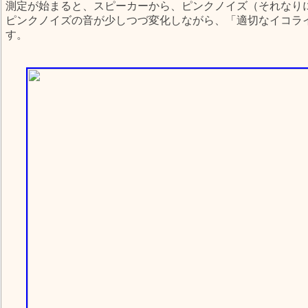
測定が始まると、スピーカーから、ピンクノイズ（それなり
ピンクノイズの音が少しつづ変化しながら、「適切なイコラ
す。