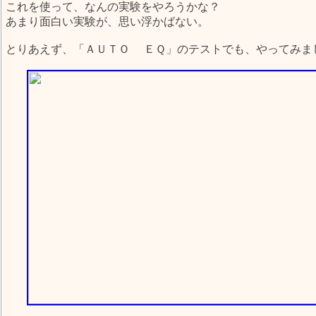
これを使って、なんの実験をやろうかな？
あまり面白い実験が、思い浮かばない。
とりあえず、「ＡＵＴＯ ＥＱ」のテストでも、やってみま