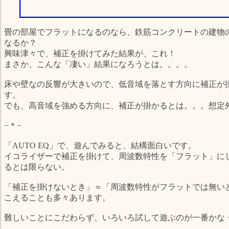
畳の部屋でフラットになるのなら、鉄筋コンクリートの建物
なるか？
興味津々で、補正を掛けてみた結果が、これ！
まさか、こんな「凄い」結果になろうとは。。。。
床や壁なの反響が大きいので、低音域を落とす方向に補正が
す。
でも、高音域を強める方向に、補正が掛かるとは。。。想定
−＊−
「AUTO EQ」で、遊んでみると、結構面白いです。
イコライザーで補正を掛けて、周波数特性を「フラット」に
るとは限らない。
「補正を掛けないとき」＝「周波数特性がフラットでは無い
こえることも多々あります。
難しいことにこだわらず、いろいろ試して遊ぶのが一番かな