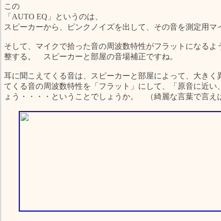
この
「AUTO EQ」というのは、
スピーカーから、ピンクノイズを出して、その音を測定用マイク
そして、マイクで拾った音の周波数特性がフラットになるよ
整する。 スピーカーと部屋の音場補正ですね。
耳に聞こえてくる音は、スピーカーと部屋によって、大きく
てくる音の周波数特性を「フラット」にして、「原音に近い
ょう・・・・ということでしょうか。 （綺麗な言葉で言え